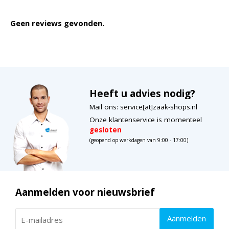
Geen reviews gevonden.
Heeft u advies nodig?
Mail ons: service[at]zaak-shops.nl
Onze klantenservice is momenteel
gesloten
(geopend op werkdagen van 9:00 - 17:00)
Aanmelden voor nieuwsbrief
Aanmelden