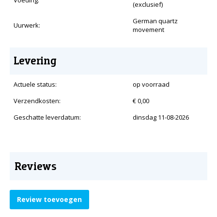
Voeding:
(exclusief)
German quartz
Uurwerk:
movement
Levering
Actuele status:
op voorraad
Verzendkosten:
€ 0,00
Geschatte leverdatum:
dinsdag 11-08-2026
Reviews
Review toevoegen