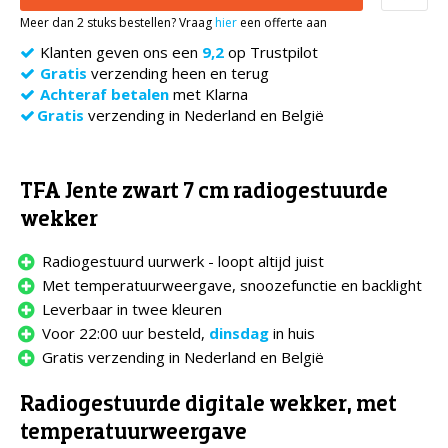
Meer dan 2 stuks bestellen? Vraag
hier
een offerte aan
Klanten geven ons een
9,2
op Trustpilot
Gratis
verzending heen en terug
Achteraf betalen
met Klarna
Gratis
verzending in Nederland en België
TFA Jente zwart 7 cm radiogestuurde
wekker
Radiogestuurd uurwerk - loopt altijd juist
Met temperatuurweergave, snoozefunctie en backlight
Leverbaar in twee kleuren
Voor 22:00 uur besteld,
dinsdag
in huis
Gratis verzending in Nederland en België
Radiogestuurde digitale wekker, met
temperatuurweergave